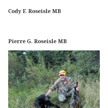
Cody F. Roseisle MB
Pierre G. Roseisle MB