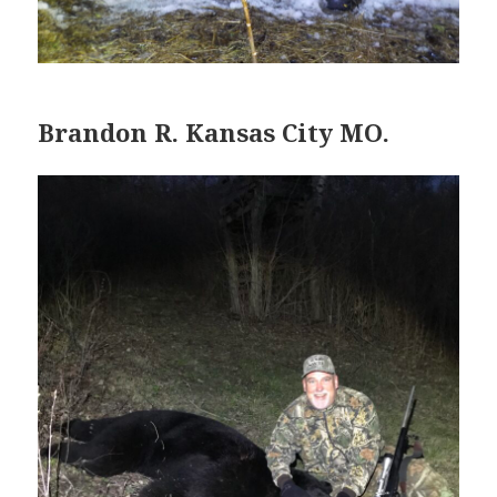
Brandon R. Kansas City MO.