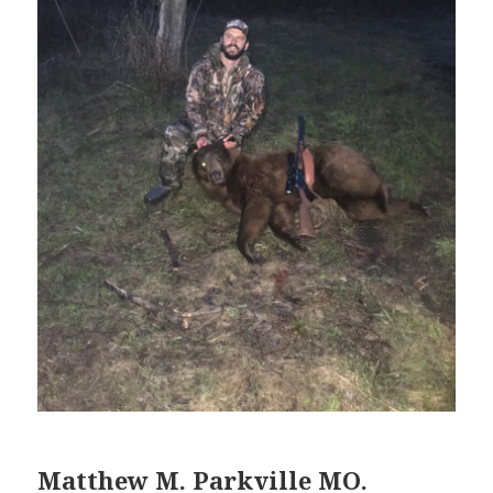
Matthew M. Parkville MO.